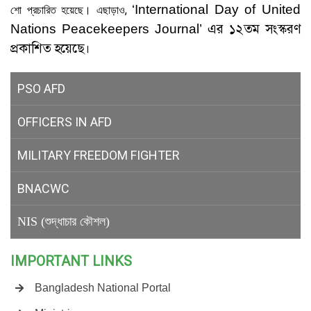
‘International Day of United
শো প্রচারিত হয়েছে। এছাড়াও,
এর ১২তম সংস্করণ
Nations Peacekeepers Journal’
প্রকাশিত হয়েছে।
PSO AFD
OFFICERS IN AFD
MILITARY
FREEDOM FIGHTER
BNACWC
NIS (শুদ্ধাচার কৌশল)
IMPORTANT LINKS
Bangladesh National Portal