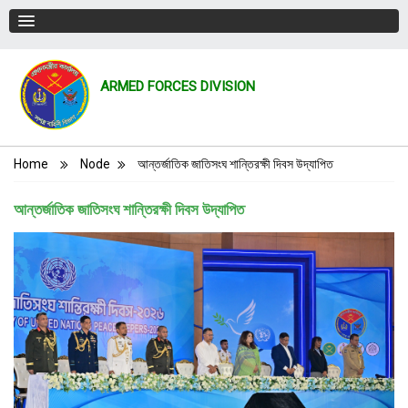
ARMED FORCES DIVISION
Breadcrumb
Home
Node
আন্তর্জাতিক জাতিসংঘ শান্তিরক্ষী দিবস উদ্‌যাপিত
আন্তর্জাতিক জাতিসংঘ শান্তিরক্ষী দিবস উদ্‌যাপিত