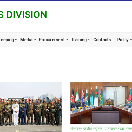
 DIVISION
keeping
Media
Procurement
Training
Contacts
Policy
বাংলাদেশ জাতীয় কর্তৃপক্ষ, রাসায়নিক অস্ত্র ক