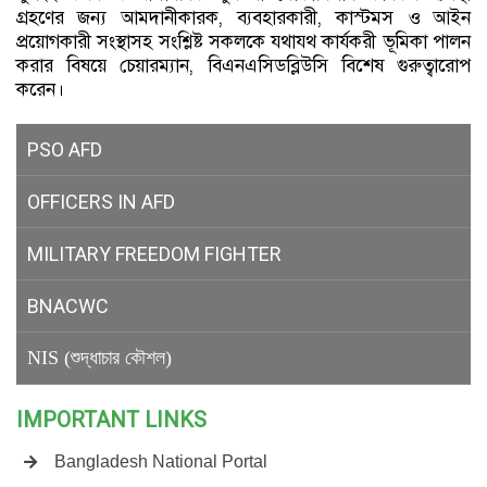
গ্রহণের জন্য আমদানীকারক, ব্যবহারকারী, কাস্টমস ও আইন
প্রয়োগকারী সংস্থাসহ সংশ্লিষ্ট সকলকে যথাযথ কার্যকরী ভূমিকা পালন
করার বিষয়ে চেয়ারম্যান, বিএনএসিডব্লিউসি বিশেষ গুরুত্বারোপ
করেন।
PSO AFD
OFFICERS IN AFD
MILITARY
FREEDOM FIGHTER
BNACWC
NIS (শুদ্ধাচার কৌশল)
IMPORTANT LINKS
Bangladesh National Portal