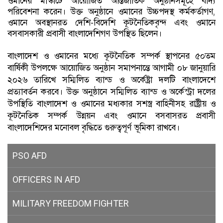
ওমানের মাস্কাটে আয়োজিত আন্তর্জাতিক অনুষ্ঠানসমূহে বাদ্য
পরিবেশনা করেন। উক্ত অনুষ্ঠানে ওমানের উচ্চপদস্থ কর্মকর্তাগণ,
ওমানে অবস্থানরত দেশি-বিদেশি কূটনৈতিকবৃন্দ এবং ওমানে
বসবাসকারী প্রবাসী বাংলাদেশিগণ উপস্থিত ছিলেন।
বাংলাদেশ ও ওমানের মধ্যে কূটনৈতিক সম্পর্ক স্থাপনের ৫০তম
বার্ষিকী উপলক্ষে আয়োজিত অনুষ্ঠান সমাপনান্তে আগামী ০৮ জানুয়ারি
২০২৬ তারিখে সম্মিলিত ব্যান্ড ও অর্কেষ্ট্রা দলটি বাংলাদেশে
প্রত্যাবর্তন করবে। উক্ত অনুষ্ঠানে সম্মিলিত ব্যান্ড ও অর্কেস্ট্রা দলের
উপস্থিতি বাংলাদেশ ও ওমানের মধ্যকার সশস্ত্র বাহিনীসহ রাষ্ট্রীয় ও
কূটনৈতিক সম্পর্ক উন্নয়ন এবং ওমানে বসবাসরত প্রবাসী
বাংলাদেশিদের মনোবল বৃদ্ধিতে গুরুত্বপূর্ণ ভূমিকা রাখবে।
PSO AFD
OFFICERS IN AFD
MILITARY
FREEDOM FIGHTER