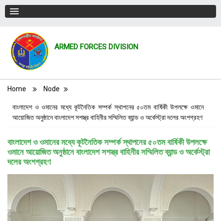
ARMED FORCES DIVISION
Breadcrumb
Home
Node
বাংলাদেশ ও ওমানের মধ্যে কূটনৈতিক সম্পর্ক স্থাপনের ৫০তম বার্ষিকী উপলক্ষে ওমানে
আয়োজিত অনুষ্ঠানে বাংলাদেশ সশস্ত্র বাহিনীর সম্মিলিত ব্যান্ড ও অর্কেস্ট্রা দলের অংশগ্রহণ
বাংলাদেশ ও ওমানের মধ্যে কূটনৈতিক সম্পর্ক স্থাপনের ৫০তম বার্ষিকী উপলক্ষে
ওমানে আয়োজিত অনুষ্ঠানে বাংলাদেশ সশস্ত্র বাহিনীর সম্মিলিত ব্যান্ড ও অর্কেস্ট্রা
দলের অংশগ্রহণ