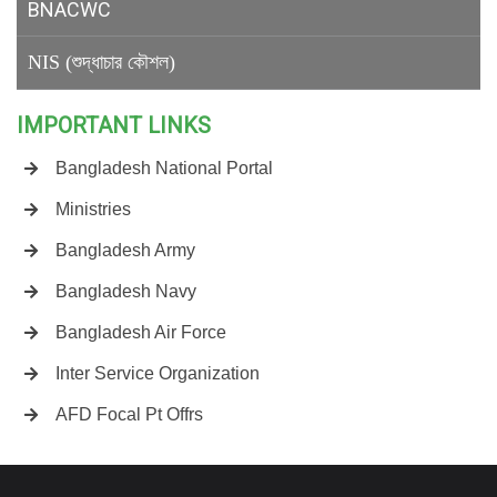
BNACWC
NIS (শুদ্ধাচার কৌশল)
IMPORTANT LINKS
Bangladesh National Portal
Ministries
Bangladesh Army
Bangladesh Navy
Bangladesh Air Force
Inter Service Organization
AFD Focal Pt Offrs