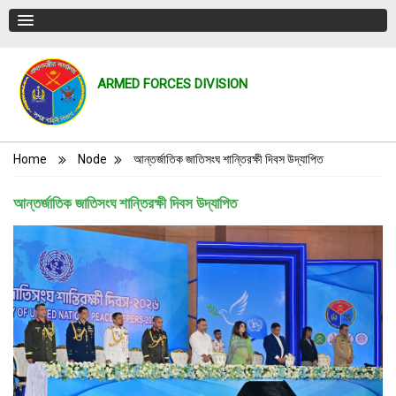
ARMED FORCES DIVISION
Breadcrumb
Home
Node
আন্তর্জাতিক জাতিসংঘ শান্তিরক্ষী দিবস উদ্‌যাপিত
আন্তর্জাতিক জাতিসংঘ শান্তিরক্ষী দিবস উদ্‌যাপিত