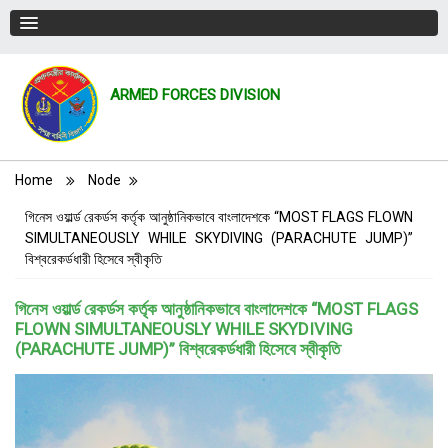
ARMED FORCES DIVISION
Breadcrumb
Home
Node
গিনেস ওয়ার্ল্ড রেকর্ডস কর্তৃক আনুষ্ঠানিকভাবে বাংলাদেশকে “MOST FLAGS FLOWN
SIMULTANEOUSLY WHILE SKYDIVING (PARACHUTE JUMP)”
বিশ্বরেকর্ডধারী হিসেবে স্বীকৃতি
গিনেস ওয়ার্ল্ড রেকর্ডস কর্তৃক আনুষ্ঠানিকভাবে বাংলাদেশকে “MOST FLAGS
FLOWN SIMULTANEOUSLY WHILE SKYDIVING
(PARACHUTE JUMP)” বিশ্বরেকর্ডধারী হিসেবে স্বীকৃতি